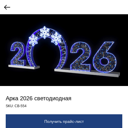
Арка 2026 светодиодная
SKU:
СВ-554
Получить прайс-лист