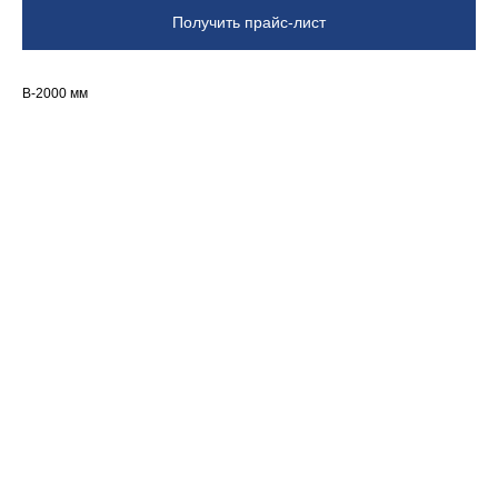
Получить прайс-лист
В-2000 мм