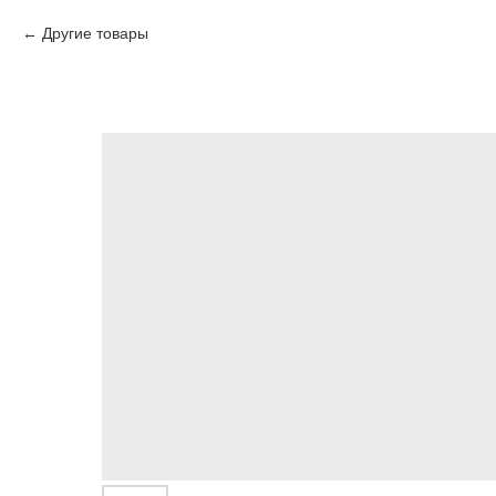
Другие товары